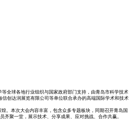
海大学等全球各地行业组织与国家政府部门支持，由青岛市科学技术
海信创达润展览有限公司等单位联合承办的高端国际学术和技术
起航再续辉煌。本次大会内容丰富，包含众多专题板块，同期召开青岛国
和从业人员齐聚一堂，展示技术、分享成果、应对挑战、合作共赢。