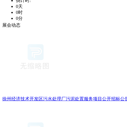
展会动态
徐州经济技术开发区污水处理厂污泥处置服务项目公开招标公