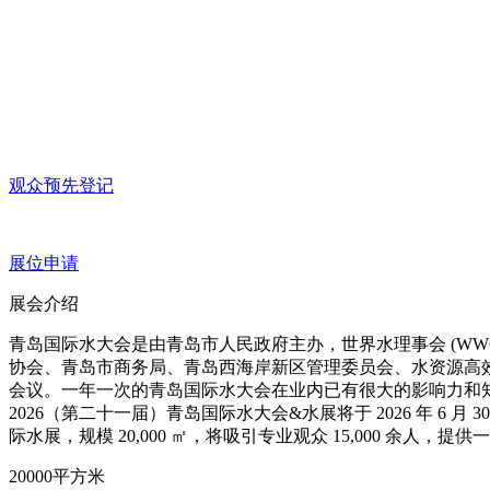
观众预先登记
展位申请
展会介绍
青岛国际水大会是由青岛市人民政府主办，世界水理事会 (WW
协会、青岛市商务局、青岛西海岸新区管理委员会、水资源高
会议。一年一次的青岛国际水大会在业内已有很大的影响力和
2026（第二十一届）青岛国际水大会&水展将于 2026 年 6
际水展，规模 20,000 ㎡，将吸引专业观众 15,000
20000
平方米